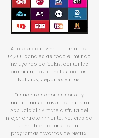
Accede con tivimate a más de
+4,300 canales de todo el mundo,
incluyendo películas, contenido
premium, ppv, canales locales,
Noticias, deportes y mas.
Encuentre deportes series y
mucho mas a traves de nuestra
App Oficial tivimate disfruta del
mejor entretenimiento, Noticias de
última hora aparte de tus
programas favoritos de Netflix,