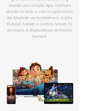
desde una simple App, Disfruta
desde la web o con la aplicación
de Starlink+ en tu teléfono, cajilla
(tvbox), tablet o ciertos Smart TV
en hasta 3 dispositivos al mismo
tiempo.
Aprende Mas