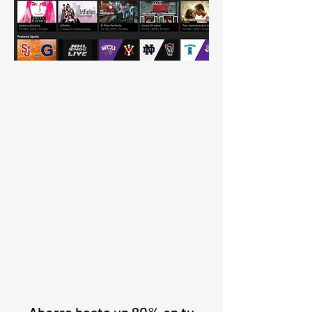
Ordene Ahora