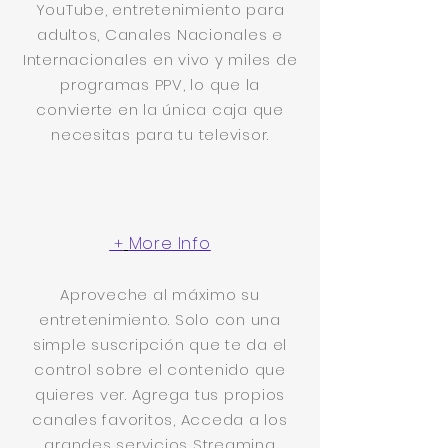
YouTube, entretenimiento para
adultos, Canales Nacionales e
Internacionales en vivo y miles de
programas PPV, lo que la
convierte en la única caja que
necesitas para tu televisor.
Lifetime
Subscription
More Info
+
Aproveche al máximo su
entretenimiento. Solo con una
simple suscripción que te da el
control sobre el contenido que
quieres ver. Agrega tus propios
canales favoritos, Acceda a los
grandes servicios Streaming