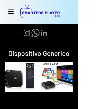
Dispositivo Generico
Ve a tu navegador Google
Chrome