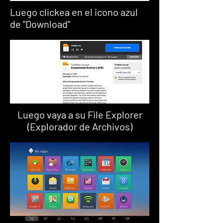
Luego clickea en el icono azul
de "Download"
Luego vaya a su File Explorer
(Explorador de Archivos)