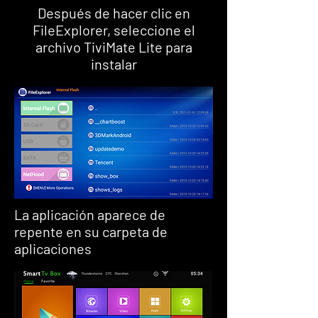
Después de hacer clic en
FileExplorer, seleccione el
archivo TiviMate Lite para
instalar
La aplicación aparece de
repente en su carpeta de
aplicaciones