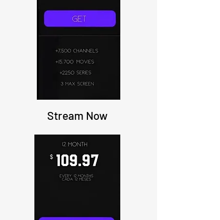
Stream Now