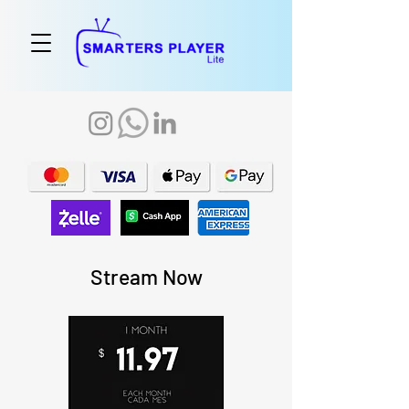
Stream Now