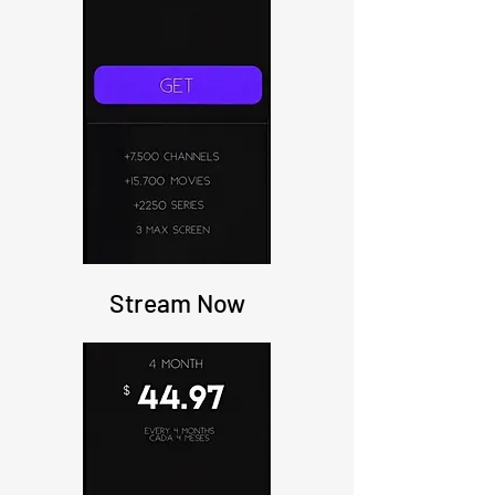
Stream Now